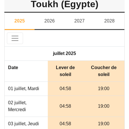
Toukh (Égypte)
2025
2026
2027
2028
juillet 2025
Date
Lever de
Coucher de
soleil
soleil
01 juillet, Mardi
04:58
19:00
02 juillet,
04:58
19:00
Mercredi
03 juillet, Jeudi
04:58
19:00