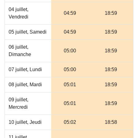
04 juillet,
04:59
18:59
Vendredi
05 juillet, Samedi
04:59
18:59
06 juillet,
05:00
18:59
Dimanche
07 juillet, Lundi
05:00
18:59
08 juillet, Mardi
05:01
18:59
09 juillet,
05:01
18:59
Mercredi
10 juillet, Jeudi
05:02
18:58
11 juillet,