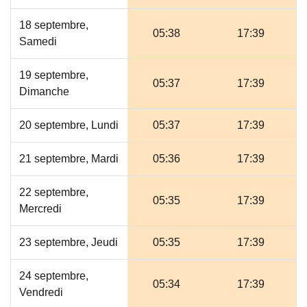
18 septembre,
05:38
17:39
Samedi
19 septembre,
05:37
17:39
Dimanche
20 septembre, Lundi
05:37
17:39
21 septembre, Mardi
05:36
17:39
22 septembre,
05:35
17:39
Mercredi
23 septembre, Jeudi
05:35
17:39
24 septembre,
05:34
17:39
Vendredi