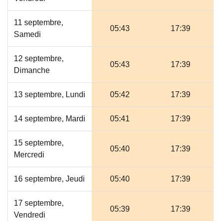
11 septembre,
05:43
17:39
Samedi
12 septembre,
05:43
17:39
Dimanche
13 septembre, Lundi
05:42
17:39
14 septembre, Mardi
05:41
17:39
15 septembre,
05:40
17:39
Mercredi
16 septembre, Jeudi
05:40
17:39
17 septembre,
05:39
17:39
Vendredi