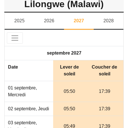
Lilongwe (Malawi)
2025
2026
2027
2028
septembre 2027
Date
Lever de
Coucher de
soleil
soleil
01 septembre,
05:50
17:39
Mercredi
02 septembre, Jeudi
05:50
17:39
03 septembre,
05:49
17:39