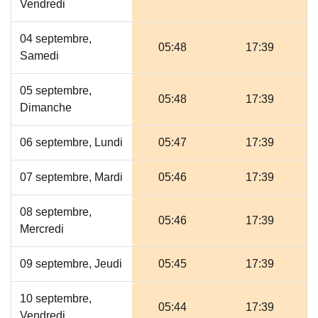
Vendredi
04 septembre,
05:48
17:39
Samedi
05 septembre,
05:48
17:39
Dimanche
06 septembre, Lundi
05:47
17:39
07 septembre, Mardi
05:46
17:39
08 septembre,
05:46
17:39
Mercredi
09 septembre, Jeudi
05:45
17:39
10 septembre,
05:44
17:39
Vendredi