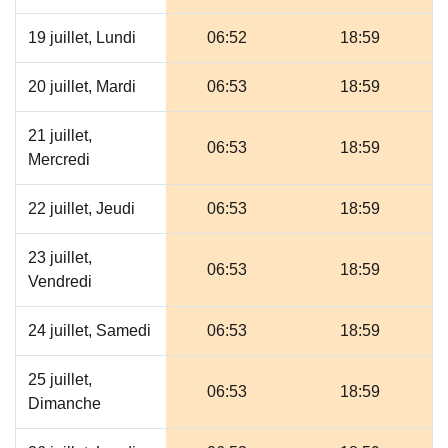
19 juillet, Lundi
06:52
18:59
20 juillet, Mardi
06:53
18:59
21 juillet,
06:53
18:59
Mercredi
22 juillet, Jeudi
06:53
18:59
23 juillet,
06:53
18:59
Vendredi
24 juillet, Samedi
06:53
18:59
25 juillet,
06:53
18:59
Dimanche