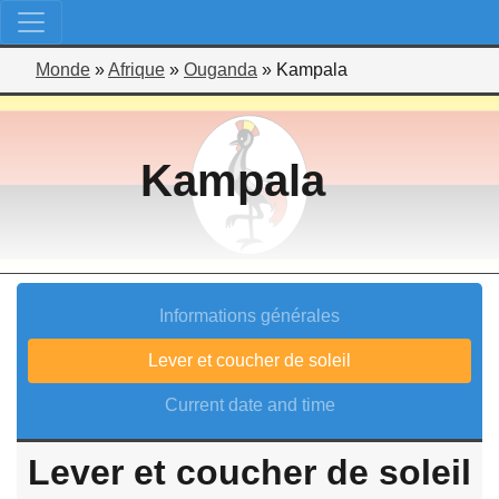
Monde
»
Afrique
»
Ouganda
»
Kampala
Kampala
Informations générales
Lever et coucher de soleil
Current date and time
Lever et coucher de soleil