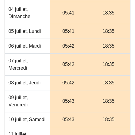
04 juillet,
05:41
18:35
Dimanche
05 juillet, Lundi
05:41
18:35
06 juillet, Mardi
05:42
18:35
07 juillet,
05:42
18:35
Mercredi
08 juillet, Jeudi
05:42
18:35
09 juillet,
05:43
18:35
Vendredi
10 juillet, Samedi
05:43
18:35
11 juillet,