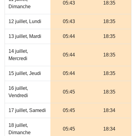
05:43
18:35
Dimanche
12 juillet, Lundi
05:43
18:35
13 juillet, Mardi
05:44
18:35
14 juillet,
05:44
18:35
Mercredi
15 juillet, Jeudi
05:44
18:35
16 juillet,
05:45
18:35
Vendredi
17 juillet, Samedi
05:45
18:34
18 juillet,
05:45
18:34
Dimanche