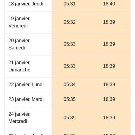
18 janvier, Jeudi
05:31
18:40
19 janvier,
05:32
18:39
Vendredi
20 janvier,
05:33
18:39
Samedi
21 janvier,
05:33
18:39
Dimanche
22 janvier, Lundi
05:34
18:39
23 janvier, Mardi
05:35
18:39
24 janvier,
05:35
18:39
Mercredi