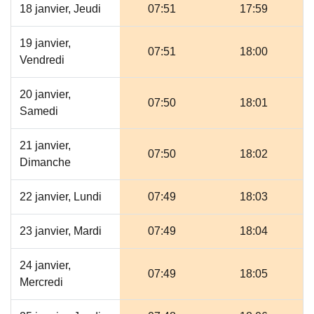
18 janvier, Jeudi
07:51
17:59
19 janvier,
07:51
18:00
Vendredi
20 janvier,
07:50
18:01
Samedi
21 janvier,
07:50
18:02
Dimanche
22 janvier, Lundi
07:49
18:03
23 janvier, Mardi
07:49
18:04
24 janvier,
07:49
18:05
Mercredi