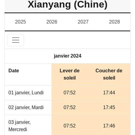
Xianyang (Chine)
2025
2026
2027
2028
janvier 2024
Date
Lever de
Coucher de
soleil
soleil
01 janvier, Lundi
07:52
17:44
02 janvier, Mardi
07:52
17:45
03 janvier,
07:52
17:46
Mercredi