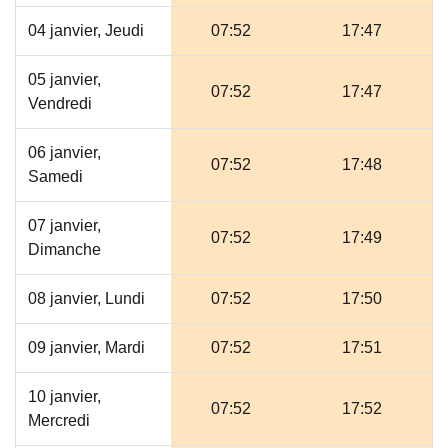
04 janvier, Jeudi
07:52
17:47
05 janvier,
07:52
17:47
Vendredi
06 janvier,
07:52
17:48
Samedi
07 janvier,
07:52
17:49
Dimanche
08 janvier, Lundi
07:52
17:50
09 janvier, Mardi
07:52
17:51
10 janvier,
07:52
17:52
Mercredi