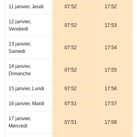
11 janvier, Jeudi
07:52
17:52
12 janvier,
07:52
17:53
Vendredi
13 janvier,
07:52
17:54
Samedi
14 janvier,
07:52
17:55
Dimanche
15 janvier, Lundi
07:52
17:56
16 janvier, Mardi
07:51
17:57
17 janvier,
07:51
17:58
Mercredi