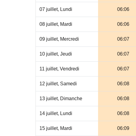
07 juillet, Lundi
06:06
08 juillet, Mardi
06:06
09 juillet, Mercredi
06:07
10 juillet, Jeudi
06:07
11 juillet, Vendredi
06:07
12 juillet, Samedi
06:08
13 juillet, Dimanche
06:08
14 juillet, Lundi
06:08
15 juillet, Mardi
06:09