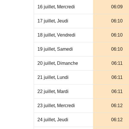
16 juillet, Mercredi
06:09
17 juillet, Jeudi
06:10
18 juillet, Vendredi
06:10
19 juillet, Samedi
06:10
20 juillet, Dimanche
06:11
21 juillet, Lundi
06:11
22 juillet, Mardi
06:11
23 juillet, Mercredi
06:12
24 juillet, Jeudi
06:12