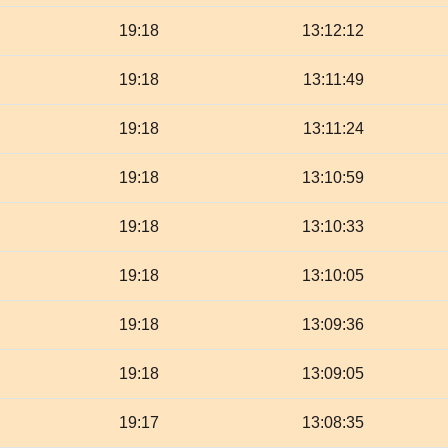
19:18
13:12:12
19:18
13:11:49
19:18
13:11:24
19:18
13:10:59
19:18
13:10:33
19:18
13:10:05
19:18
13:09:36
19:18
13:09:05
19:17
13:08:35