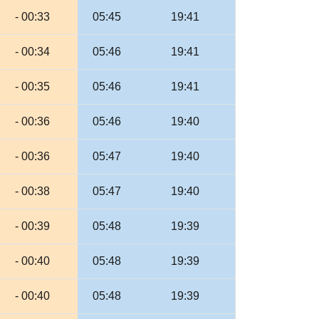
- 00:33
05:45
19:41
- 00:34
05:46
19:41
- 00:35
05:46
19:41
- 00:36
05:46
19:40
- 00:36
05:47
19:40
- 00:38
05:47
19:40
- 00:39
05:48
19:39
- 00:40
05:48
19:39
- 00:40
05:48
19:39