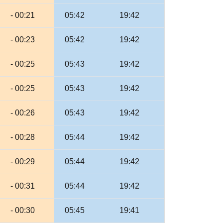
- 00:21
05:42
19:42
- 00:23
05:42
19:42
- 00:25
05:43
19:42
- 00:25
05:43
19:42
- 00:26
05:43
19:42
- 00:28
05:44
19:42
- 00:29
05:44
19:42
- 00:31
05:44
19:42
- 00:30
05:45
19:41