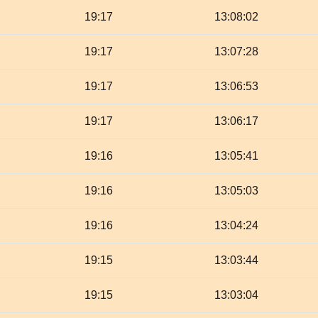
19:17
13:08:02
19:17
13:07:28
19:17
13:06:53
19:17
13:06:17
19:16
13:05:41
19:16
13:05:03
19:16
13:04:24
19:15
13:03:44
19:15
13:03:04