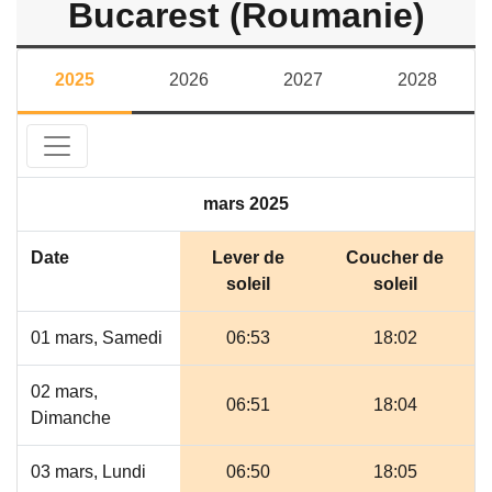
Bucarest (Roumanie)
2025
2026
2027
2028
mars 2025
Date
Lever de
Coucher de
soleil
soleil
01 mars, Samedi
06:53
18:02
02 mars,
06:51
18:04
Dimanche
03 mars, Lundi
06:50
18:05