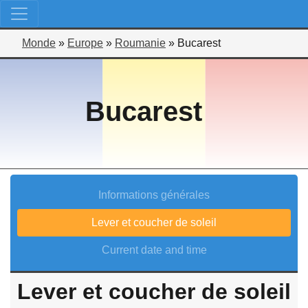
Monde
»
Europe
»
Roumanie
»
Bucarest
Bucarest
Informations générales
Lever et coucher de soleil
Current date and time
Lever et coucher de soleil