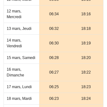
12 mars,
06:34
18:16
Mercredi
13 mars, Jeudi
06:32
18:18
14 mars,
06:30
18:19
Vendredi
15 mars, Samedi
06:28
18:20
16 mars,
06:27
18:22
Dimanche
17 mars, Lundi
06:25
18:23
18 mars, Mardi
06:23
18:24