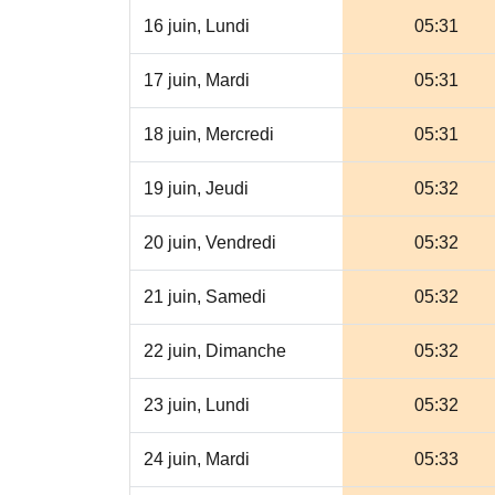
16 juin, Lundi
05:31
17 juin, Mardi
05:31
18 juin, Mercredi
05:31
19 juin, Jeudi
05:32
20 juin, Vendredi
05:32
21 juin, Samedi
05:32
22 juin, Dimanche
05:32
23 juin, Lundi
05:32
24 juin, Mardi
05:33