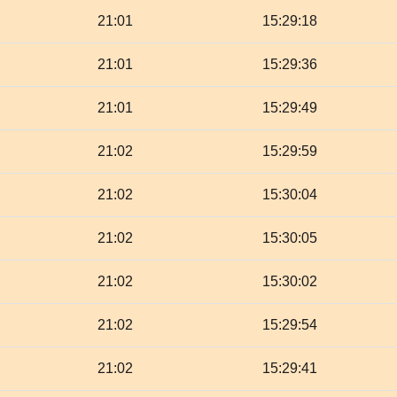
21:01
15:29:18
21:01
15:29:36
21:01
15:29:49
21:02
15:29:59
21:02
15:30:04
21:02
15:30:05
21:02
15:30:02
21:02
15:29:54
21:02
15:29:41