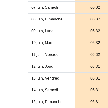
07 juin, Samedi
05:32
08 juin, Dimanche
05:32
09 juin, Lundi
05:32
10 juin, Mardi
05:32
11 juin, Mercredi
05:32
12 juin, Jeudi
05:31
13 juin, Vendredi
05:31
14 juin, Samedi
05:31
15 juin, Dimanche
05:31