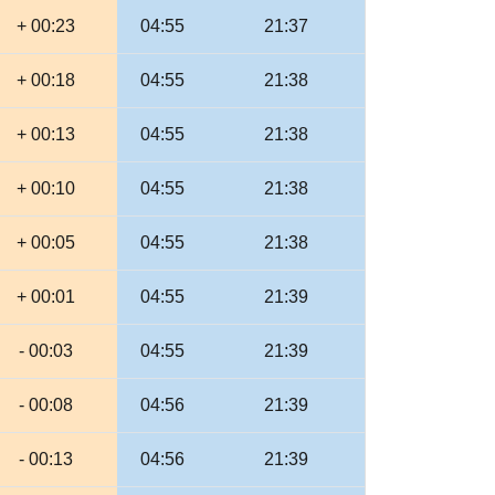
+ 00:23
04:55
21:37
+ 00:18
04:55
21:38
+ 00:13
04:55
21:38
+ 00:10
04:55
21:38
+ 00:05
04:55
21:38
+ 00:01
04:55
21:39
- 00:03
04:55
21:39
- 00:08
04:56
21:39
- 00:13
04:56
21:39