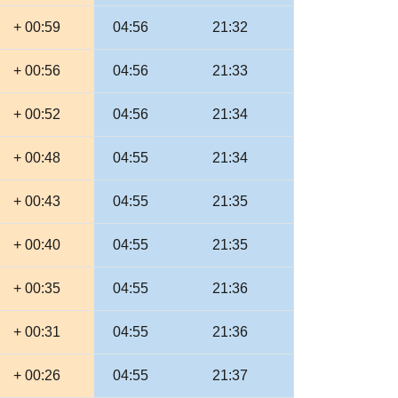
+ 00:59
04:56
21:32
+ 00:56
04:56
21:33
+ 00:52
04:56
21:34
+ 00:48
04:55
21:34
+ 00:43
04:55
21:35
+ 00:40
04:55
21:35
+ 00:35
04:55
21:36
+ 00:31
04:55
21:36
+ 00:26
04:55
21:37