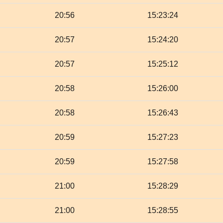
20:56
15:23:24
20:57
15:24:20
20:57
15:25:12
20:58
15:26:00
20:58
15:26:43
20:59
15:27:23
20:59
15:27:58
21:00
15:28:29
21:00
15:28:55