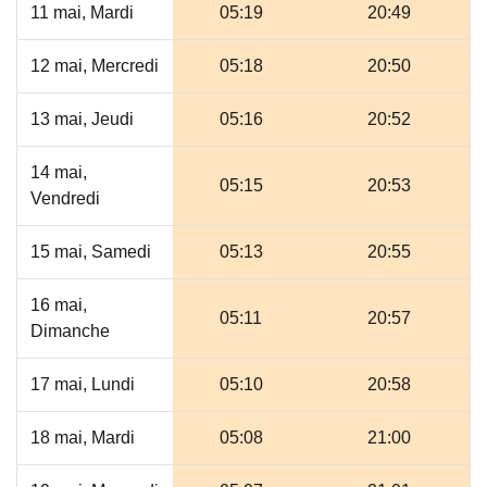
11 mai, Mardi
05:19
20:49
12 mai, Mercredi
05:18
20:50
13 mai, Jeudi
05:16
20:52
14 mai,
05:15
20:53
Vendredi
15 mai, Samedi
05:13
20:55
16 mai,
05:11
20:57
Dimanche
17 mai, Lundi
05:10
20:58
18 mai, Mardi
05:08
21:00