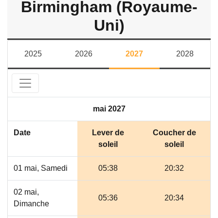
Birmingham (Royaume-
Uni)
2025
2026
2027
2028
mai 2027
Date
Lever de
Coucher de
soleil
soleil
01 mai, Samedi
05:38
20:32
02 mai,
05:36
20:34
Dimanche