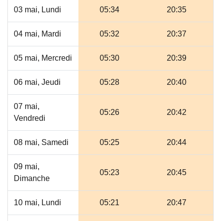
03 mai, Lundi
05:34
20:35
04 mai, Mardi
05:32
20:37
05 mai, Mercredi
05:30
20:39
06 mai, Jeudi
05:28
20:40
07 mai,
05:26
20:42
Vendredi
08 mai, Samedi
05:25
20:44
09 mai,
05:23
20:45
Dimanche
10 mai, Lundi
05:21
20:47