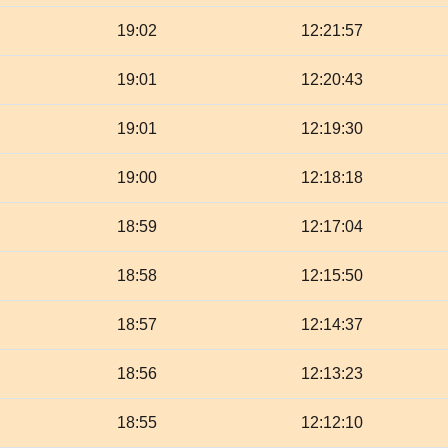
19:02
12:21:57
19:01
12:20:43
19:01
12:19:30
19:00
12:18:18
18:59
12:17:04
18:58
12:15:50
18:57
12:14:37
18:56
12:13:23
18:55
12:12:10