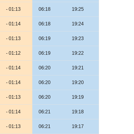
- 01:13
06:18
19:25
- 01:14
06:18
19:24
- 01:13
06:19
19:23
- 01:12
06:19
19:22
- 01:14
06:20
19:21
- 01:14
06:20
19:20
- 01:13
06:20
19:19
- 01:14
06:21
19:18
- 01:13
06:21
19:17