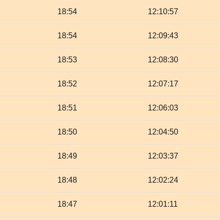
18:54
12:10:57
18:54
12:09:43
18:53
12:08:30
18:52
12:07:17
18:51
12:06:03
18:50
12:04:50
18:49
12:03:37
18:48
12:02:24
18:47
12:01:11