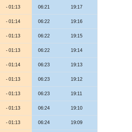
- 01:13
06:21
19:17
- 01:14
06:22
19:16
- 01:13
06:22
19:15
- 01:13
06:22
19:14
- 01:14
06:23
19:13
- 01:13
06:23
19:12
- 01:13
06:23
19:11
- 01:13
06:24
19:10
- 01:13
06:24
19:09