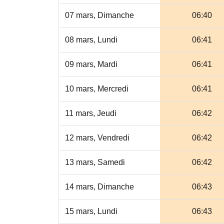
07 mars, Dimanche
06:40
08 mars, Lundi
06:41
09 mars, Mardi
06:41
10 mars, Mercredi
06:41
11 mars, Jeudi
06:42
12 mars, Vendredi
06:42
13 mars, Samedi
06:42
14 mars, Dimanche
06:43
15 mars, Lundi
06:43