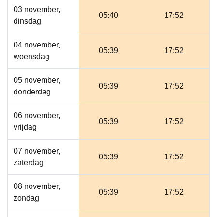
03 november,
05:40
17:52
dinsdag
04 november,
05:39
17:52
woensdag
05 november,
05:39
17:52
donderdag
06 november,
05:39
17:52
vrijdag
07 november,
05:39
17:52
zaterdag
08 november,
05:39
17:52
zondag