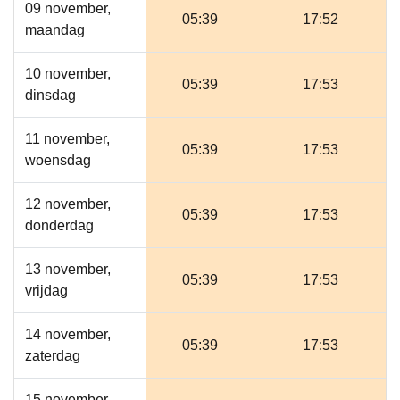
09 november,
05:39
17:52
maandag
10 november,
05:39
17:53
dinsdag
11 november,
05:39
17:53
woensdag
12 november,
05:39
17:53
donderdag
13 november,
05:39
17:53
vrijdag
14 november,
05:39
17:53
zaterdag
15 november,