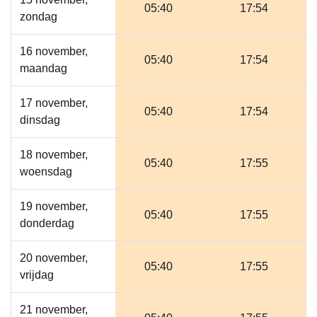
05:40
17:54
zondag
16 november,
05:40
17:54
maandag
17 november,
05:40
17:54
dinsdag
18 november,
05:40
17:55
woensdag
19 november,
05:40
17:55
donderdag
20 november,
05:40
17:55
vrijdag
21 november,