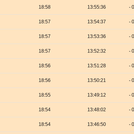
18:58
13:55:36
- 
18:57
13:54:37
- 
18:57
13:53:36
- 
18:57
13:52:32
- 
18:56
13:51:28
- 
18:56
13:50:21
- 
18:55
13:49:12
- 
18:54
13:48:02
- 
18:54
13:46:50
- 