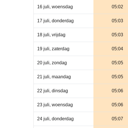
16 juli, woensdag
05:02
17 juli, donderdag
05:03
18 juli, vrijdag
05:03
19 juli, zaterdag
05:04
20 juli, zondag
05:05
21 juli, maandag
05:05
22 juli, dinsdag
05:06
23 juli, woensdag
05:06
24 juli, donderdag
05:07