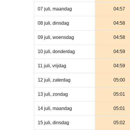
07 juli, maandag
04:57
08 juli, dinsdag
04:58
09 juli, woensdag
04:58
10 juli, donderdag
04:59
11 juli, vrijdag
04:59
12 juli, zaterdag
05:00
13 juli, zondag
05:01
14 juli, maandag
05:01
15 juli, dinsdag
05:02