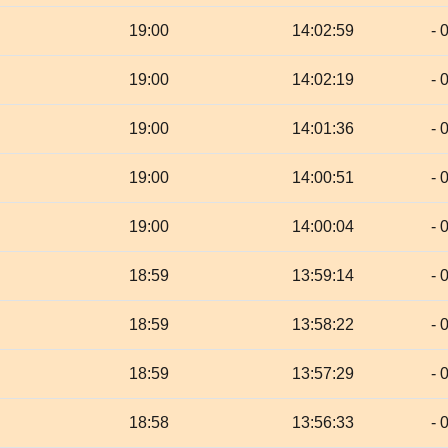
19:00
14:02:59
- 
19:00
14:02:19
- 
19:00
14:01:36
- 
19:00
14:00:51
- 
19:00
14:00:04
- 
18:59
13:59:14
- 
18:59
13:58:22
- 
18:59
13:57:29
- 
18:58
13:56:33
- 