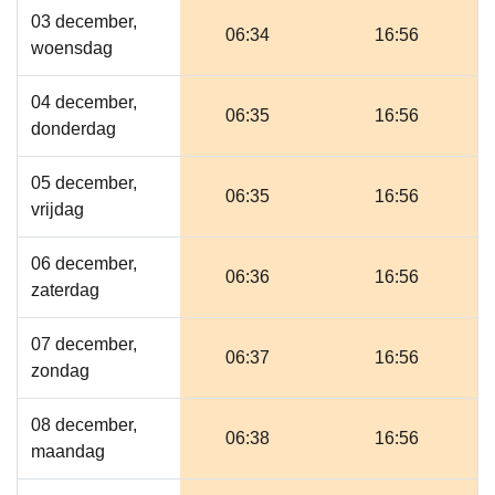
03 december,
06:34
16:56
woensdag
04 december,
06:35
16:56
donderdag
05 december,
06:35
16:56
vrijdag
06 december,
06:36
16:56
zaterdag
07 december,
06:37
16:56
zondag
08 december,
06:38
16:56
maandag