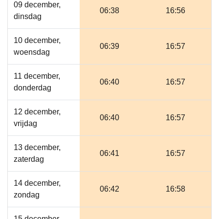
09 december,
06:38
16:56
dinsdag
10 december,
06:39
16:57
woensdag
11 december,
06:40
16:57
donderdag
12 december,
06:40
16:57
vrijdag
13 december,
06:41
16:57
zaterdag
14 december,
06:42
16:58
zondag
15 december,