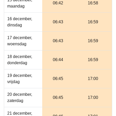
06:42
16:58
maandag
16 december,
06:43
16:59
dinsdag
17 december,
06:43
16:59
woensdag
18 december,
06:44
16:59
donderdag
19 december,
06:45
17:00
vrijdag
20 december,
06:45
17:00
zaterdag
21 december,