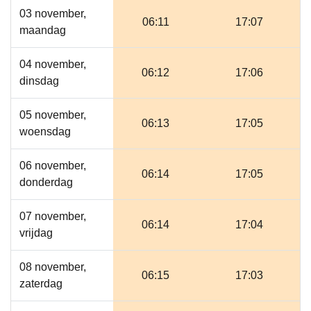
03 november,
06:11
17:07
maandag
04 november,
06:12
17:06
dinsdag
05 november,
06:13
17:05
woensdag
06 november,
06:14
17:05
donderdag
07 november,
06:14
17:04
vrijdag
08 november,
06:15
17:03
zaterdag