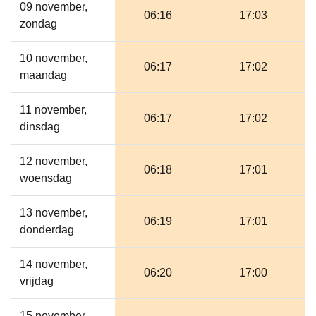
09 november,
06:16
17:03
zondag
10 november,
06:17
17:02
maandag
11 november,
06:17
17:02
dinsdag
12 november,
06:18
17:01
woensdag
13 november,
06:19
17:01
donderdag
14 november,
06:20
17:00
vrijdag
15 november,