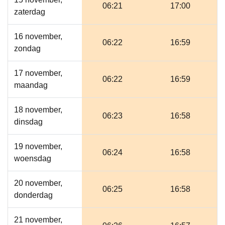
06:21
17:00
zaterdag
16 november,
06:22
16:59
zondag
17 november,
06:22
16:59
maandag
18 november,
06:23
16:58
dinsdag
19 november,
06:24
16:58
woensdag
20 november,
06:25
16:58
donderdag
21 november,