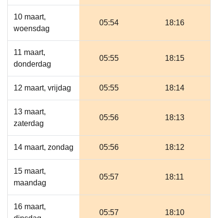
10 maart,
05:54
18:16
woensdag
11 maart,
05:55
18:15
donderdag
12 maart, vrijdag
05:55
18:14
13 maart,
05:56
18:13
zaterdag
14 maart, zondag
05:56
18:12
15 maart,
05:57
18:11
maandag
16 maart,
05:57
18:10