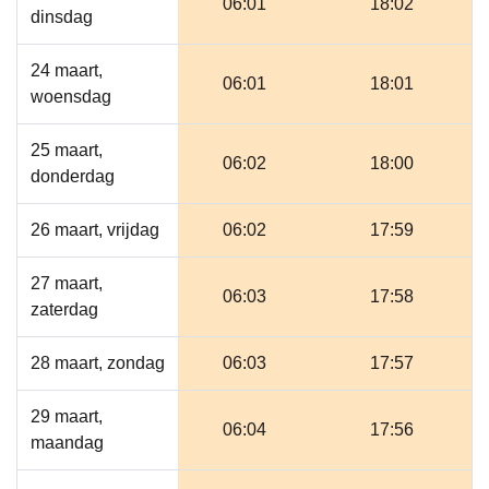
06:01
18:02
dinsdag
24 maart,
06:01
18:01
woensdag
25 maart,
06:02
18:00
donderdag
26 maart, vrijdag
06:02
17:59
27 maart,
06:03
17:58
zaterdag
28 maart, zondag
06:03
17:57
29 maart,
06:04
17:56
maandag