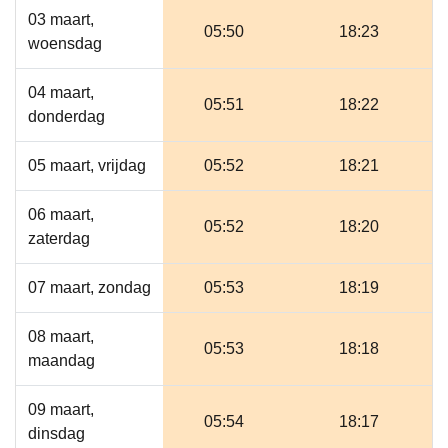
03 maart,
05:50
18:23
woensdag
04 maart,
05:51
18:22
donderdag
05 maart, vrijdag
05:52
18:21
06 maart,
05:52
18:20
zaterdag
07 maart, zondag
05:53
18:19
08 maart,
05:53
18:18
maandag
09 maart,
05:54
18:17
dinsdag