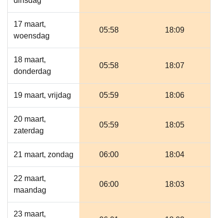
dinsdag
17 maart,
05:58
18:09
woensdag
18 maart,
05:58
18:07
donderdag
19 maart, vrijdag
05:59
18:06
20 maart,
05:59
18:05
zaterdag
21 maart, zondag
06:00
18:04
22 maart,
06:00
18:03
maandag
23 maart,