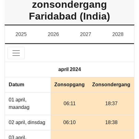
zonsondergang
Faridabad (India)
2025
2026
2027
2028
april 2024
Datum
Zonsopgang
Zonsondergang
01 april,
06:11
18:37
maandag
02 april, dinsdag
06:10
18:38
03 april,