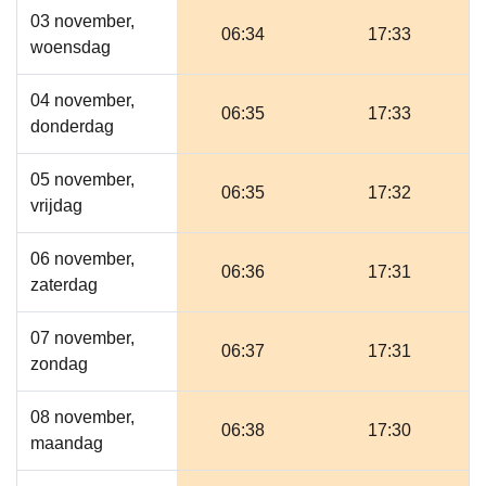
03 november,
06:34
17:33
woensdag
04 november,
06:35
17:33
donderdag
05 november,
06:35
17:32
vrijdag
06 november,
06:36
17:31
zaterdag
07 november,
06:37
17:31
zondag
08 november,
06:38
17:30
maandag