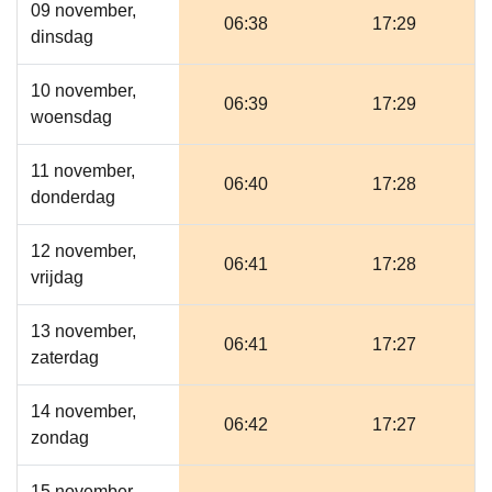
09 november,
06:38
17:29
dinsdag
10 november,
06:39
17:29
woensdag
11 november,
06:40
17:28
donderdag
12 november,
06:41
17:28
vrijdag
13 november,
06:41
17:27
zaterdag
14 november,
06:42
17:27
zondag
15 november,