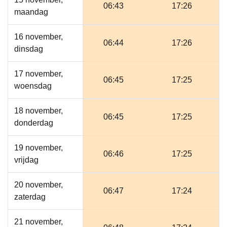
06:43
17:26
maandag
16 november,
06:44
17:26
dinsdag
17 november,
06:45
17:25
woensdag
18 november,
06:45
17:25
donderdag
19 november,
06:46
17:25
vrijdag
20 november,
06:47
17:24
zaterdag
21 november,