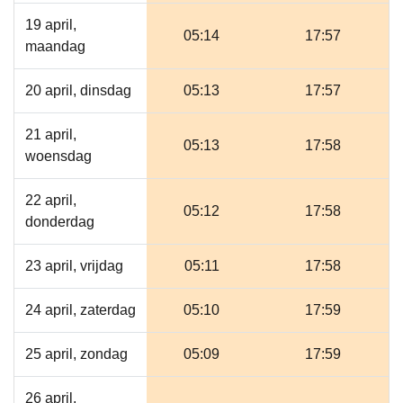
19 april,
05:14
17:57
maandag
20 april, dinsdag
05:13
17:57
21 april,
05:13
17:58
woensdag
22 april,
05:12
17:58
donderdag
23 april, vrijdag
05:11
17:58
24 april, zaterdag
05:10
17:59
25 april, zondag
05:09
17:59
26 april,