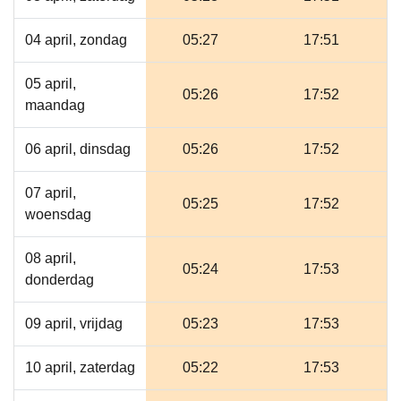
04 april, zondag
05:27
17:51
05 april,
05:26
17:52
maandag
06 april, dinsdag
05:26
17:52
07 april,
05:25
17:52
woensdag
08 april,
05:24
17:53
donderdag
09 april, vrijdag
05:23
17:53
10 april, zaterdag
05:22
17:53