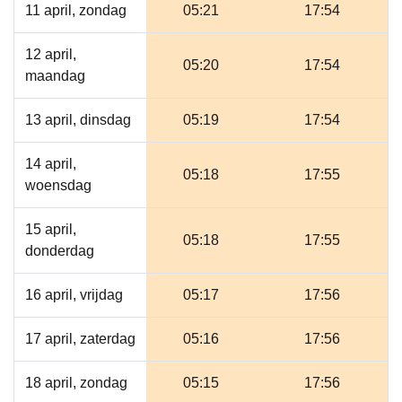
11 april, zondag
05:21
17:54
12 april,
05:20
17:54
maandag
13 april, dinsdag
05:19
17:54
14 april,
05:18
17:55
woensdag
15 april,
05:18
17:55
donderdag
16 april, vrijdag
05:17
17:56
17 april, zaterdag
05:16
17:56
18 april, zondag
05:15
17:56