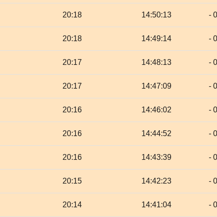
20:18
14:50:13
- 
20:18
14:49:14
- 
20:17
14:48:13
- 
20:17
14:47:09
- 
20:16
14:46:02
- 
20:16
14:44:52
- 
20:16
14:43:39
- 
20:15
14:42:23
- 
20:14
14:41:04
- 