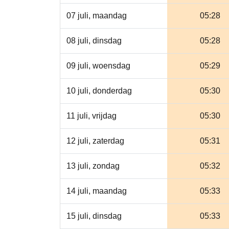
07 juli, maandag
05:28
08 juli, dinsdag
05:28
09 juli, woensdag
05:29
10 juli, donderdag
05:30
11 juli, vrijdag
05:30
12 juli, zaterdag
05:31
13 juli, zondag
05:32
14 juli, maandag
05:33
15 juli, dinsdag
05:33