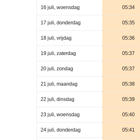
16 juli, woensdag
05:34
17 juli, donderdag
05:35
18 juli, vrijdag
05:36
19 juli, zaterdag
05:37
20 juli, zondag
05:37
21 juli, maandag
05:38
22 juli, dinsdag
05:39
23 juli, woensdag
05:40
24 juli, donderdag
05:41