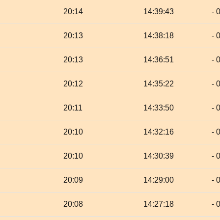
20:14
14:39:43
- 
20:13
14:38:18
- 
20:13
14:36:51
- 
20:12
14:35:22
- 
20:11
14:33:50
- 
20:10
14:32:16
- 
20:10
14:30:39
- 
20:09
14:29:00
- 
20:08
14:27:18
- 