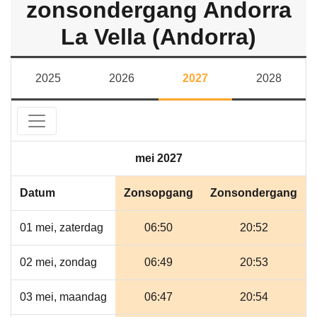
zonsondergang Andorra
La Vella (Andorra)
2025
2026
2027
2028
mei 2027
Datum
Zonsopgang
Zonsondergang
01 mei, zaterdag
06:50
20:52
02 mei, zondag
06:49
20:53
03 mei, maandag
06:47
20:54