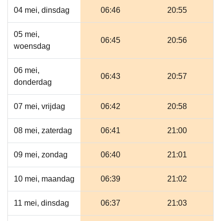
04 mei, dinsdag
06:46
20:55
05 mei,
06:45
20:56
woensdag
06 mei,
06:43
20:57
donderdag
07 mei, vrijdag
06:42
20:58
08 mei, zaterdag
06:41
21:00
09 mei, zondag
06:40
21:01
10 mei, maandag
06:39
21:02
11 mei, dinsdag
06:37
21:03