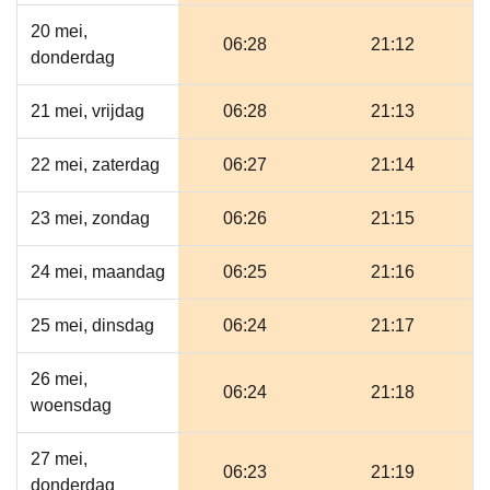
20 mei,
06:28
21:12
donderdag
21 mei, vrijdag
06:28
21:13
22 mei, zaterdag
06:27
21:14
23 mei, zondag
06:26
21:15
24 mei, maandag
06:25
21:16
25 mei, dinsdag
06:24
21:17
26 mei,
06:24
21:18
woensdag
27 mei,
06:23
21:19
donderdag