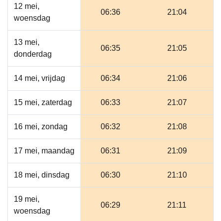
12 mei,
06:36
21:04
woensdag
13 mei,
06:35
21:05
donderdag
14 mei, vrijdag
06:34
21:06
15 mei, zaterdag
06:33
21:07
16 mei, zondag
06:32
21:08
17 mei, maandag
06:31
21:09
18 mei, dinsdag
06:30
21:10
19 mei,
06:29
21:11
woensdag