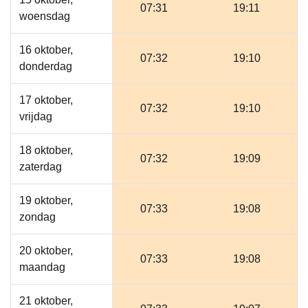
07:31
19:11
woensdag
16 oktober,
07:32
19:10
donderdag
17 oktober,
07:32
19:10
vrijdag
18 oktober,
07:32
19:09
zaterdag
19 oktober,
07:33
19:08
zondag
20 oktober,
07:33
19:08
maandag
21 oktober,