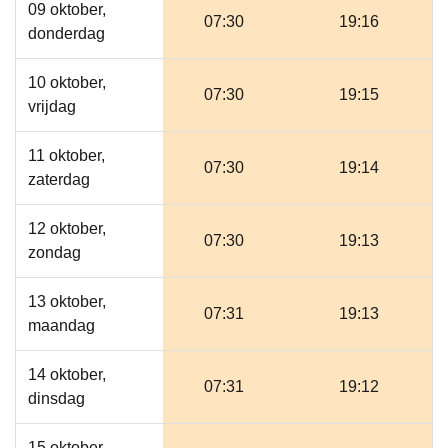
09 oktober,
07:30
19:16
donderdag
10 oktober,
07:30
19:15
vrijdag
11 oktober,
07:30
19:14
zaterdag
12 oktober,
07:30
19:13
zondag
13 oktober,
07:31
19:13
maandag
14 oktober,
07:31
19:12
dinsdag
15 oktober,