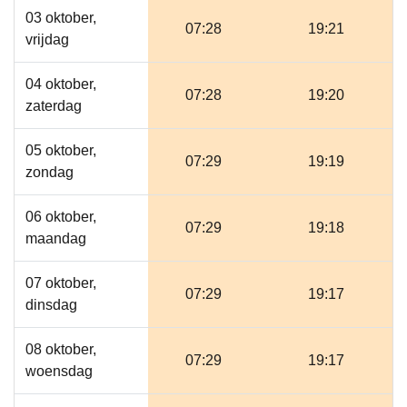
03 oktober,
07:28
19:21
vrijdag
04 oktober,
07:28
19:20
zaterdag
05 oktober,
07:29
19:19
zondag
06 oktober,
07:29
19:18
maandag
07 oktober,
07:29
19:17
dinsdag
08 oktober,
07:29
19:17
woensdag