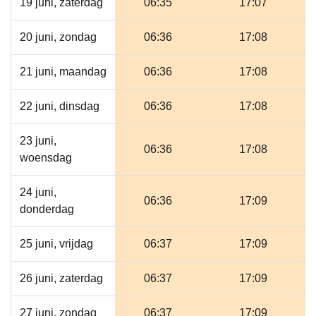
19 juni, zaterdag
06:35
17:07
20 juni, zondag
06:36
17:08
21 juni, maandag
06:36
17:08
22 juni, dinsdag
06:36
17:08
23 juni,
06:36
17:08
woensdag
24 juni,
06:36
17:09
donderdag
25 juni, vrijdag
06:37
17:09
26 juni, zaterdag
06:37
17:09
27 juni, zondag
06:37
17:09