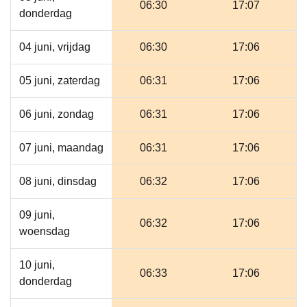
06:30
17:07
donderdag
04 juni, vrijdag
06:30
17:06
05 juni, zaterdag
06:31
17:06
06 juni, zondag
06:31
17:06
07 juni, maandag
06:31
17:06
08 juni, dinsdag
06:32
17:06
09 juni,
06:32
17:06
woensdag
10 juni,
06:33
17:06
donderdag