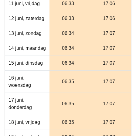
11 juni, vrijdag
06:33
17:06
12 juni, zaterdag
06:33
17:06
13 juni, zondag
06:34
17:07
14 juni, maandag
06:34
17:07
15 juni, dinsdag
06:34
17:07
16 juni,
06:35
17:07
woensdag
17 juni,
06:35
17:07
donderdag
18 juni, vrijdag
06:35
17:07