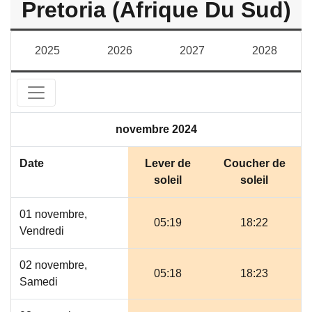
Pretoria (Afrique Du Sud)
2025
2026
2027
2028
novembre 2024
Date
Lever de
Coucher de
soleil
soleil
01 novembre,
05:19
18:22
Vendredi
02 novembre,
05:18
18:23
Samedi