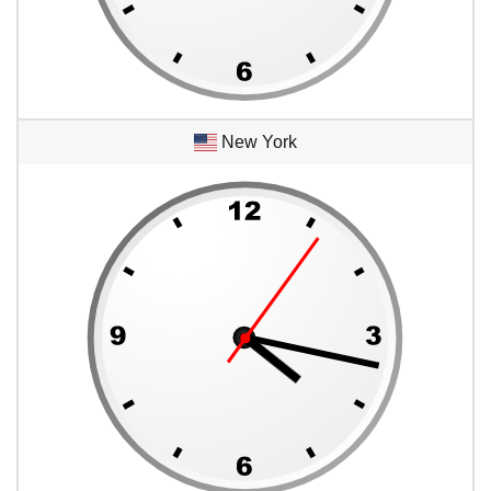
New York