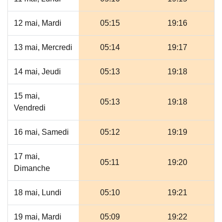
12 mai, Mardi
05:15
19:16
13 mai, Mercredi
05:14
19:17
14 mai, Jeudi
05:13
19:18
15 mai,
05:13
19:18
Vendredi
16 mai, Samedi
05:12
19:19
17 mai,
05:11
19:20
Dimanche
18 mai, Lundi
05:10
19:21
19 mai, Mardi
05:09
19:22