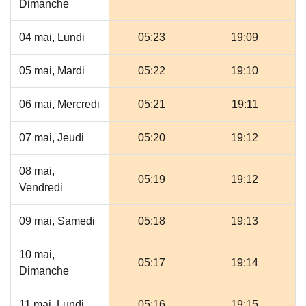
Dimanche
04 mai, Lundi
05:23
19:09
05 mai, Mardi
05:22
19:10
06 mai, Mercredi
05:21
19:11
07 mai, Jeudi
05:20
19:12
08 mai,
05:19
19:12
Vendredi
09 mai, Samedi
05:18
19:13
10 mai,
05:17
19:14
Dimanche
11 mai, Lundi
05:16
19:15