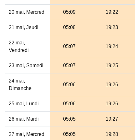
20 mai, Mercredi
05:09
19:22
21 mai, Jeudi
05:08
19:23
22 mai,
05:07
19:24
Vendredi
23 mai, Samedi
05:07
19:25
24 mai,
05:06
19:26
Dimanche
25 mai, Lundi
05:06
19:26
26 mai, Mardi
05:05
19:27
27 mai, Mercredi
05:05
19:28