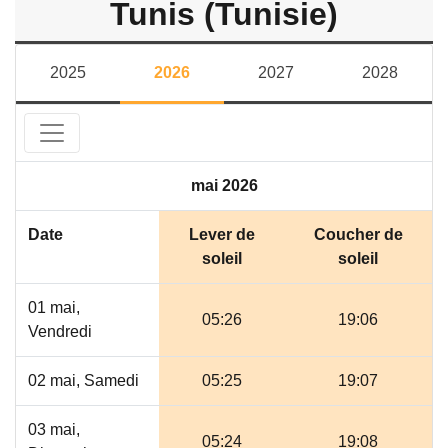
Tunis (Tunisie)
2025
2026
2027
2028
mai 2026
Date
Lever de
Coucher de
soleil
soleil
01 mai,
05:26
19:06
Vendredi
02 mai, Samedi
05:25
19:07
03 mai,
05:24
19:08