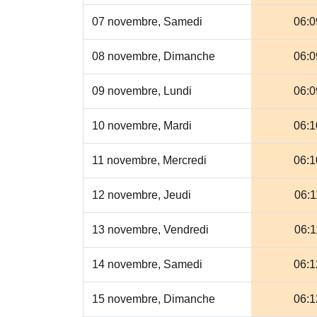
07 novembre, Samedi
06:0
08 novembre, Dimanche
06:0
09 novembre, Lundi
06:0
10 novembre, Mardi
06:1
11 novembre, Mercredi
06:1
12 novembre, Jeudi
06:1
13 novembre, Vendredi
06:1
14 novembre, Samedi
06:1
15 novembre, Dimanche
06:1