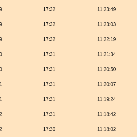
9
17:32
11:23:49
9
17:32
11:23:03
9
17:32
11:22:19
0
17:31
11:21:34
0
17:31
11:20:50
1
17:31
11:20:07
1
17:31
11:19:24
2
17:31
11:18:42
2
17:30
11:18:02