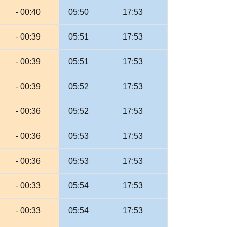
- 00:40
05:50
17:53
- 00:39
05:51
17:53
- 00:39
05:51
17:53
- 00:39
05:52
17:53
- 00:36
05:52
17:53
- 00:36
05:53
17:53
- 00:36
05:53
17:53
- 00:33
05:54
17:53
- 00:33
05:54
17:53