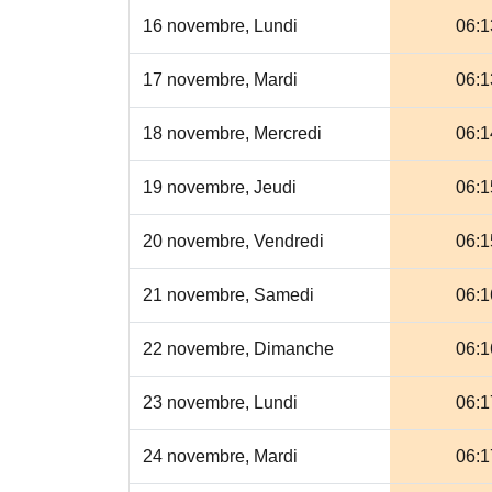
16 novembre, Lundi
06:1
17 novembre, Mardi
06:1
18 novembre, Mercredi
06:1
19 novembre, Jeudi
06:1
20 novembre, Vendredi
06:1
21 novembre, Samedi
06:1
22 novembre, Dimanche
06:1
23 novembre, Lundi
06:1
24 novembre, Mardi
06:1