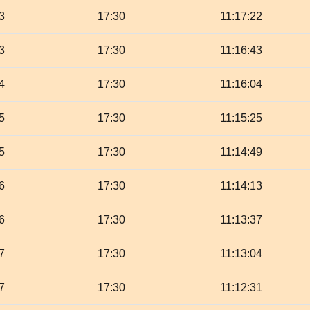
3
17:30
11:17:22
3
17:30
11:16:43
4
17:30
11:16:04
5
17:30
11:15:25
5
17:30
11:14:49
6
17:30
11:14:13
6
17:30
11:13:37
7
17:30
11:13:04
7
17:30
11:12:31