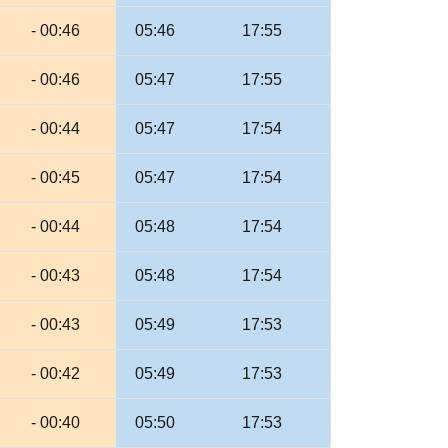
- 00:46
05:46
17:55
- 00:46
05:47
17:55
- 00:44
05:47
17:54
- 00:45
05:47
17:54
- 00:44
05:48
17:54
- 00:43
05:48
17:54
- 00:43
05:49
17:53
- 00:42
05:49
17:53
- 00:40
05:50
17:53