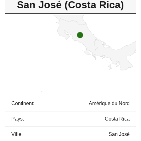
San José (Costa Rica)
Continent:
Amérique du Nord
Pays:
Costa Rica
Ville:
San José