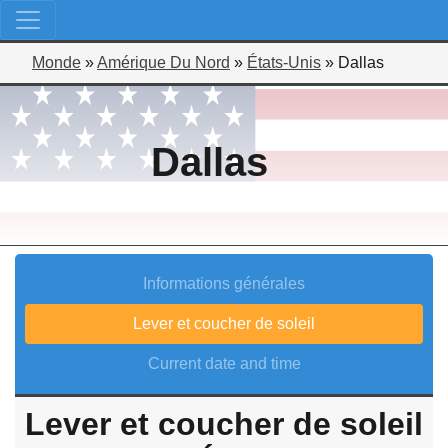
Monde
»
Amérique Du Nord
»
États-Unis
»
Dallas
Dallas
Informations générales
Lever et coucher de soleil
Current date and time
Lever et coucher de soleil