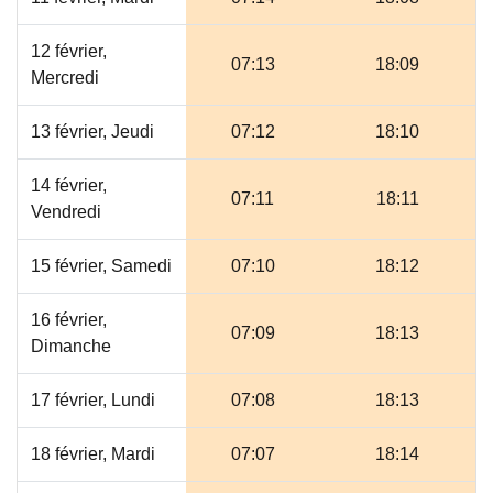
12 février,
07:13
18:09
Mercredi
13 février, Jeudi
07:12
18:10
14 février,
07:11
18:11
Vendredi
15 février, Samedi
07:10
18:12
16 février,
07:09
18:13
Dimanche
17 février, Lundi
07:08
18:13
18 février, Mardi
07:07
18:14