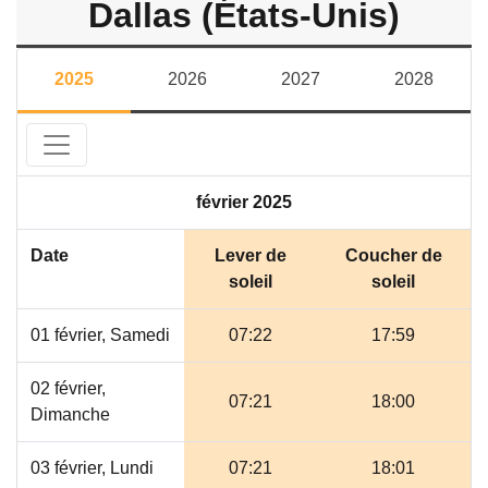
Dallas (États-Unis)
2025
2026
2027
2028
février 2025
Date
Lever de
Coucher de
soleil
soleil
01 février, Samedi
07:22
17:59
02 février,
07:21
18:00
Dimanche
03 février, Lundi
07:21
18:01