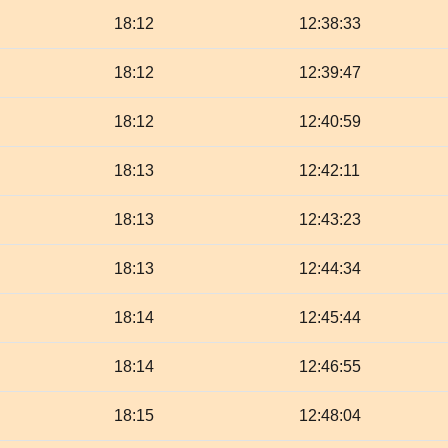
18:12
12:38:33
18:12
12:39:47
18:12
12:40:59
18:13
12:42:11
18:13
12:43:23
18:13
12:44:34
18:14
12:45:44
18:14
12:46:55
18:15
12:48:04