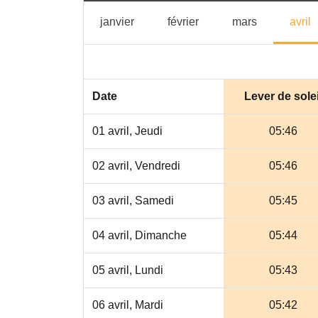
janvier
février
mars
a
janvier
février
mars
avril
Date
Lever de solei
01 avril, Jeudi
05:46
02 avril, Vendredi
05:46
03 avril, Samedi
05:45
04 avril, Dimanche
05:44
05 avril, Lundi
05:43
06 avril, Mardi
05:42