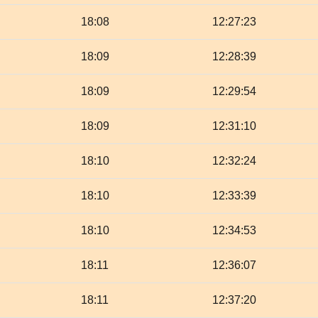
18:08
12:27:23
18:09
12:28:39
18:09
12:29:54
18:09
12:31:10
18:10
12:32:24
18:10
12:33:39
18:10
12:34:53
18:11
12:36:07
18:11
12:37:20