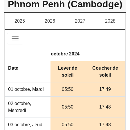
Phnom Penh (Cambodge)
2025
2026
2027
2028
octobre 2024
Date
Lever de
Coucher de
soleil
soleil
01 octobre, Mardi
05:50
17:49
02 octobre,
05:50
17:48
Mercredi
03 octobre, Jeudi
05:50
17:48