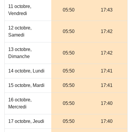
11 octobre,
05:50
17:43
Vendredi
12 octobre,
05:50
17:42
Samedi
13 octobre,
05:50
17:42
Dimanche
14 octobre, Lundi
05:50
17:41
15 octobre, Mardi
05:50
17:41
16 octobre,
05:50
17:40
Mercredi
17 octobre, Jeudi
05:50
17:40