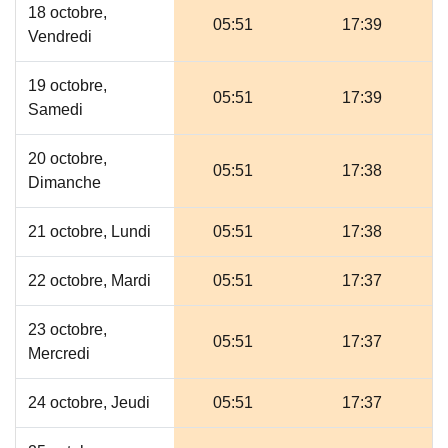
18 octobre,
05:51
17:39
Vendredi
19 octobre,
05:51
17:39
Samedi
20 octobre,
05:51
17:38
Dimanche
21 octobre, Lundi
05:51
17:38
22 octobre, Mardi
05:51
17:37
23 octobre,
05:51
17:37
Mercredi
24 octobre, Jeudi
05:51
17:37