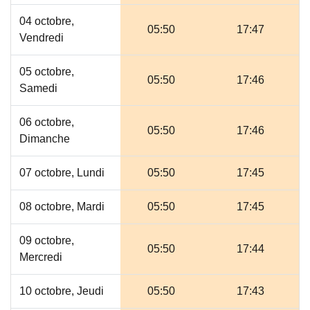
04 octobre,
05:50
17:47
Vendredi
05 octobre,
05:50
17:46
Samedi
06 octobre,
05:50
17:46
Dimanche
07 octobre, Lundi
05:50
17:45
08 octobre, Mardi
05:50
17:45
09 octobre,
05:50
17:44
Mercredi
10 octobre, Jeudi
05:50
17:43