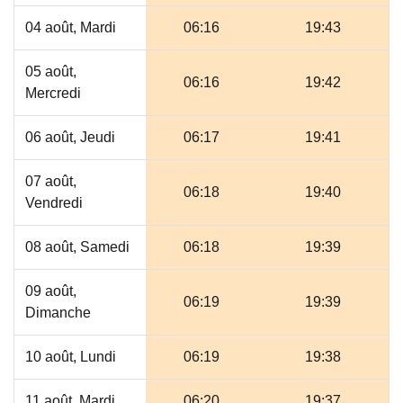
04 août, Mardi
06:16
19:43
05 août,
06:16
19:42
Mercredi
06 août, Jeudi
06:17
19:41
07 août,
06:18
19:40
Vendredi
08 août, Samedi
06:18
19:39
09 août,
06:19
19:39
Dimanche
10 août, Lundi
06:19
19:38
11 août, Mardi
06:20
19:37