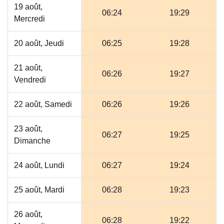
19 août,
06:24
19:29
Mercredi
20 août, Jeudi
06:25
19:28
21 août,
06:26
19:27
Vendredi
22 août, Samedi
06:26
19:26
23 août,
06:27
19:25
Dimanche
24 août, Lundi
06:27
19:24
25 août, Mardi
06:28
19:23
26 août,
06:28
19:22