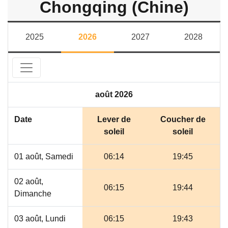
Chongqing (Chine)
2025
2026
2027
2028
août 2026
Date
Lever de
Coucher de
soleil
soleil
01 août, Samedi
06:14
19:45
02 août,
06:15
19:44
Dimanche
03 août, Lundi
06:15
19:43