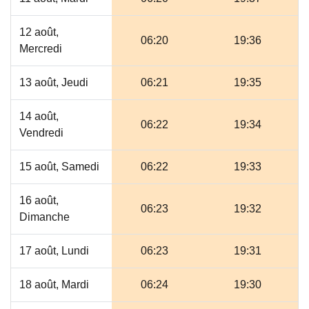
12 août,
06:20
19:36
Mercredi
13 août, Jeudi
06:21
19:35
14 août,
06:22
19:34
Vendredi
15 août, Samedi
06:22
19:33
16 août,
06:23
19:32
Dimanche
17 août, Lundi
06:23
19:31
18 août, Mardi
06:24
19:30