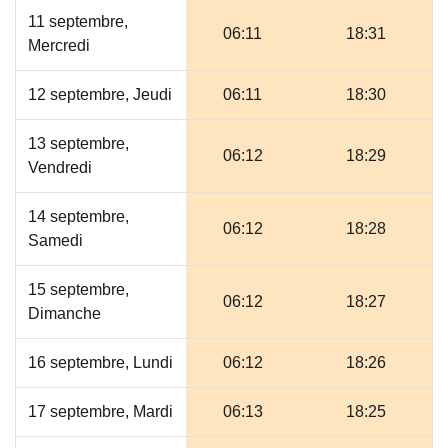
11 septembre,
06:11
18:31
Mercredi
12 septembre, Jeudi
06:11
18:30
13 septembre,
06:12
18:29
Vendredi
14 septembre,
06:12
18:28
Samedi
15 septembre,
06:12
18:27
Dimanche
16 septembre, Lundi
06:12
18:26
17 septembre, Mardi
06:13
18:25