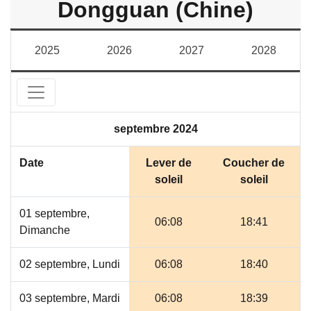
Dongguan (Chine)
2025
2026
2027
2028
septembre 2024
Date
Lever de
Coucher de
soleil
soleil
01 septembre,
06:08
18:41
Dimanche
02 septembre, Lundi
06:08
18:40
03 septembre, Mardi
06:08
18:39