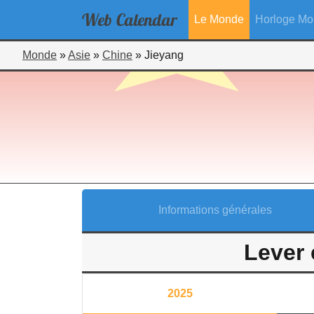
Web
Calendar
Le Monde
Horloge Mo
Monde
»
Asie
»
Chine
»
Jieyang
Informations générales
Lever 
2025