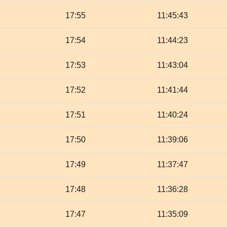
17:55
11:45:43
17:54
11:44:23
17:53
11:43:04
17:52
11:41:44
17:51
11:40:24
17:50
11:39:06
17:49
11:37:47
17:48
11:36:28
17:47
11:35:09