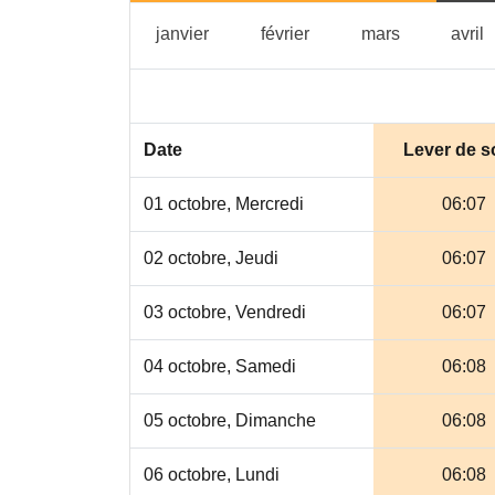
janvier
février
mars
a
janvier
février
mars
avril
Date
Lever de so
01 octobre, Mercredi
06:07
02 octobre, Jeudi
06:07
03 octobre, Vendredi
06:07
04 octobre, Samedi
06:08
05 octobre, Dimanche
06:08
06 octobre, Lundi
06:08