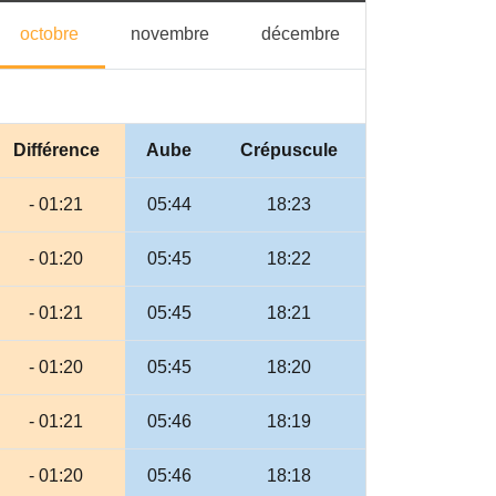
tembre
octobre
novembre
décembre
octobre
novembre
décembre
Différence
Aube
Crépuscule
- 01:21
05:44
18:23
- 01:20
05:45
18:22
- 01:21
05:45
18:21
- 01:20
05:45
18:20
- 01:21
05:46
18:19
- 01:20
05:46
18:18