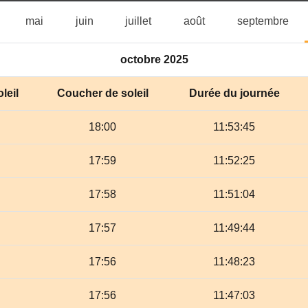
vril
mai
juin
juillet
août
sep
mai
juin
juillet
août
septembre
octobre 2025
leil
Coucher de soleil
Durée du journée
18:00
11:53:45
17:59
11:52:25
17:58
11:51:04
17:57
11:49:44
17:56
11:48:23
17:56
11:47:03