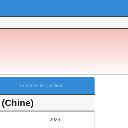
Current date and time
 (Chine)
2028