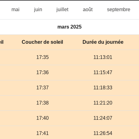
vril
mai
juin
juillet
août
sep
mai
juin
juillet
août
septembre
mars 2025
il
Coucher de soleil
Durée du journée
17:35
11:13:01
17:36
11:15:47
17:37
11:18:33
17:38
11:21:20
17:40
11:24:07
17:41
11:26:54