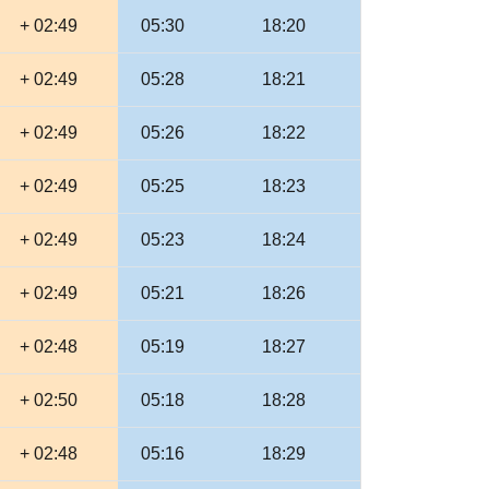
+ 02:49
05:30
18:20
+ 02:49
05:28
18:21
+ 02:49
05:26
18:22
+ 02:49
05:25
18:23
+ 02:49
05:23
18:24
+ 02:49
05:21
18:26
+ 02:48
05:19
18:27
+ 02:50
05:18
18:28
+ 02:48
05:16
18:29