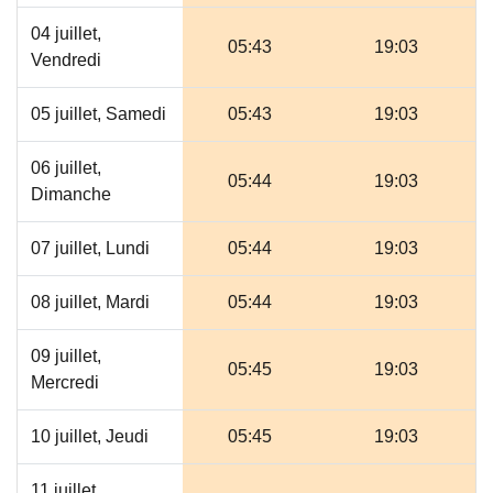
04 juillet,
05:43
19:03
Vendredi
05 juillet, Samedi
05:43
19:03
06 juillet,
05:44
19:03
Dimanche
07 juillet, Lundi
05:44
19:03
08 juillet, Mardi
05:44
19:03
09 juillet,
05:45
19:03
Mercredi
10 juillet, Jeudi
05:45
19:03
11 juillet,