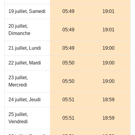
19 juillet, Samedi
05:49
19:01
20 juillet,
05:49
19:01
Dimanche
21 juillet, Lundi
05:49
19:00
22 juillet, Mardi
05:50
19:00
23 juillet,
05:50
19:00
Mercredi
24 juillet, Jeudi
05:51
18:59
25 juillet,
05:51
18:59
Vendredi