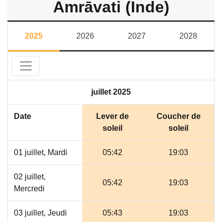
Amrāvati (Inde)
2025
2026
2027
2028
juillet 2025
Date
Lever de
Coucher de
soleil
soleil
01 juillet, Mardi
05:42
19:03
02 juillet,
05:42
19:03
Mercredi
03 juillet, Jeudi
05:43
19:03