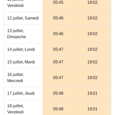
05:45
19:02
Vendredi
12 juillet, Samedi
05:46
19:02
13 juillet,
05:46
19:02
Dimanche
14 juillet, Lundi
05:47
19:02
15 juillet, Mardi
05:47
19:02
16 juillet,
05:47
19:02
Mercredi
17 juillet, Jeudi
05:48
19:01
18 juillet,
05:48
19:01
Vendredi