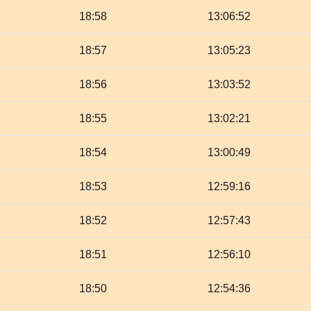
18:58
13:06:52
18:57
13:05:23
18:56
13:03:52
18:55
13:02:21
18:54
13:00:49
18:53
12:59:16
18:52
12:57:43
18:51
12:56:10
18:50
12:54:36