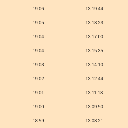
19:06
13:19:44
19:05
13:18:23
19:04
13:17:00
19:04
13:15:35
19:03
13:14:10
19:02
13:12:44
19:01
13:11:18
19:00
13:09:50
18:59
13:08:21