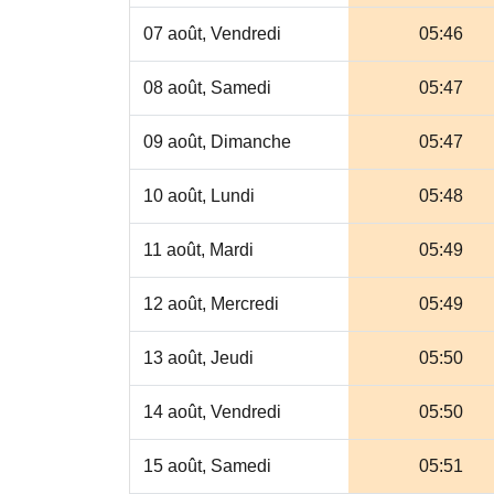
07 août, Vendredi
05:46
08 août, Samedi
05:47
09 août, Dimanche
05:47
10 août, Lundi
05:48
11 août, Mardi
05:49
12 août, Mercredi
05:49
13 août, Jeudi
05:50
14 août, Vendredi
05:50
15 août, Samedi
05:51