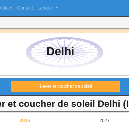
ndiale
Contact
Langue
Delhi
Lever et coucher de soleil
r et coucher de soleil Delhi (
2026
2027