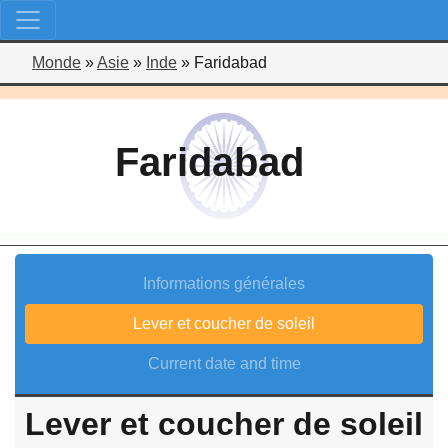
Monde
»
Asie
»
Inde
»
Faridabad
Faridabad
Informations générales
Lever et coucher de soleil
Current date and time
Lever et coucher de soleil