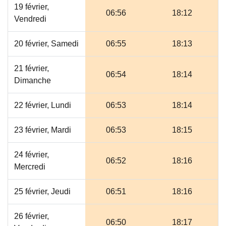
19 février,
06:56
18:12
Vendredi
20 février, Samedi
06:55
18:13
21 février,
06:54
18:14
Dimanche
22 février, Lundi
06:53
18:14
23 février, Mardi
06:53
18:15
24 février,
06:52
18:16
Mercredi
25 février, Jeudi
06:51
18:16
26 février,
06:50
18:17