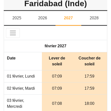
Faridabad (Inde)
2025
2026
2027
2028
février 2027
Date
Lever de
Coucher de
soleil
soleil
01 février, Lundi
07:09
17:59
02 février, Mardi
07:09
17:59
03 février,
07:08
18:00
Mercredi