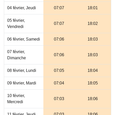
04 février, Jeudi
07:07
18:01
05 février,
07:07
18:02
Vendredi
06 février, Samedi
07:06
18:03
07 février,
07:06
18:03
Dimanche
08 février, Lundi
07:05
18:04
09 février, Mardi
07:04
18:05
10 février,
07:03
18:06
Mercredi
11 février, Jeudi
07:03
18:06