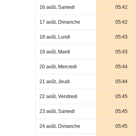
16 août, Samedi
05:42
17 août, Dimanche
05:42
18 août, Lundi
05:43
19 août, Mardi
05:43
20 août, Mercredi
05:44
21 août, Jeudi
05:44
22 août, Vendredi
05:45
23 août, Samedi
05:45
24 août, Dimanche
05:45