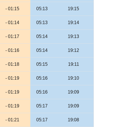
- 01:15
05:13
19:15
- 01:14
05:13
19:14
- 01:17
05:14
19:13
- 01:16
05:14
19:12
- 01:18
05:15
19:11
- 01:19
05:16
19:10
- 01:19
05:16
19:09
- 01:19
05:17
19:09
- 01:21
05:17
19:08