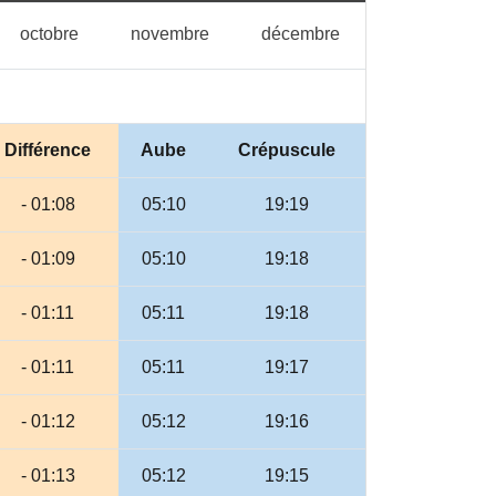
tembre
octobre
novembre
décembre
octobre
novembre
décembre
Différence
Aube
Crépuscule
- 01:08
05:10
19:19
- 01:09
05:10
19:18
- 01:11
05:11
19:18
- 01:11
05:11
19:17
- 01:12
05:12
19:16
- 01:13
05:12
19:15