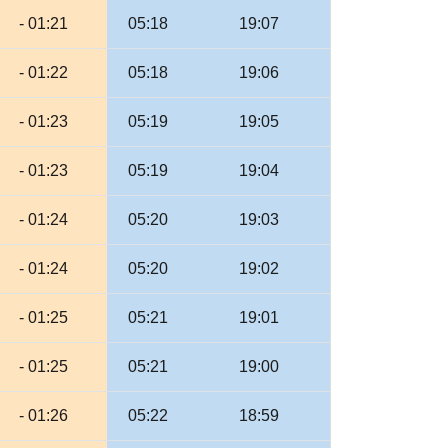
- 01:21
05:18
19:07
- 01:22
05:18
19:06
- 01:23
05:19
19:05
- 01:23
05:19
19:04
- 01:24
05:20
19:03
- 01:24
05:20
19:02
- 01:25
05:21
19:01
- 01:25
05:21
19:00
- 01:26
05:22
18:59