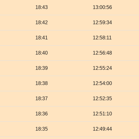
18:43
13:00:56
18:42
12:59:34
18:41
12:58:11
18:40
12:56:48
18:39
12:55:24
18:38
12:54:00
18:37
12:52:35
18:36
12:51:10
18:35
12:49:44