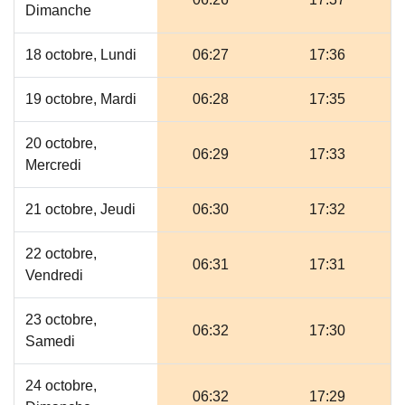
Dimanche
18 octobre, Lundi
06:27
17:36
19 octobre, Mardi
06:28
17:35
20 octobre,
06:29
17:33
Mercredi
21 octobre, Jeudi
06:30
17:32
22 octobre,
06:31
17:31
Vendredi
23 octobre,
06:32
17:30
Samedi
24 octobre,
06:32
17:29