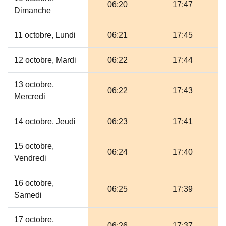
06:20
17:47
Dimanche
11 octobre, Lundi
06:21
17:45
12 octobre, Mardi
06:22
17:44
13 octobre,
06:22
17:43
Mercredi
14 octobre, Jeudi
06:23
17:41
15 octobre,
06:24
17:40
Vendredi
16 octobre,
06:25
17:39
Samedi
17 octobre,
06:26
17:37