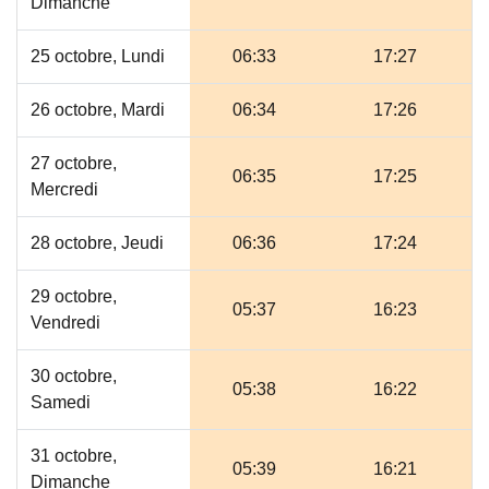
Dimanche
25 octobre, Lundi
06:33
17:27
26 octobre, Mardi
06:34
17:26
27 octobre,
06:35
17:25
Mercredi
28 octobre, Jeudi
06:36
17:24
29 octobre,
05:37
16:23
Vendredi
30 octobre,
05:38
16:22
Samedi
31 octobre,
05:39
16:21
Dimanche