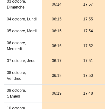
03 octobre,
06:14
17:57
Dimanche
04 octobre, Lundi
06:15
17:55
05 octobre, Mardi
06:16
17:54
06 octobre,
06:16
17:52
Mercredi
07 octobre, Jeudi
06:17
17:51
08 octobre,
06:18
17:50
Vendredi
09 octobre,
06:19
17:48
Samedi
10 octobre,