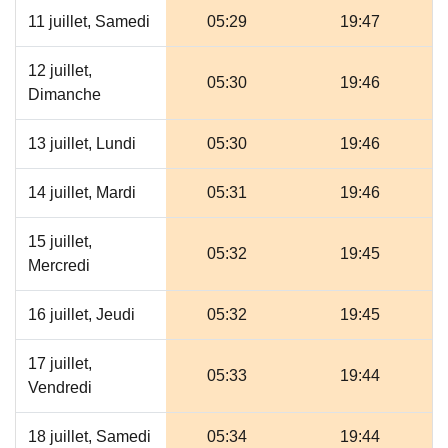
11 juillet, Samedi
05:29
19:47
12 juillet,
05:30
19:46
Dimanche
13 juillet, Lundi
05:30
19:46
14 juillet, Mardi
05:31
19:46
15 juillet,
05:32
19:45
Mercredi
16 juillet, Jeudi
05:32
19:45
17 juillet,
05:33
19:44
Vendredi
18 juillet, Samedi
05:34
19:44