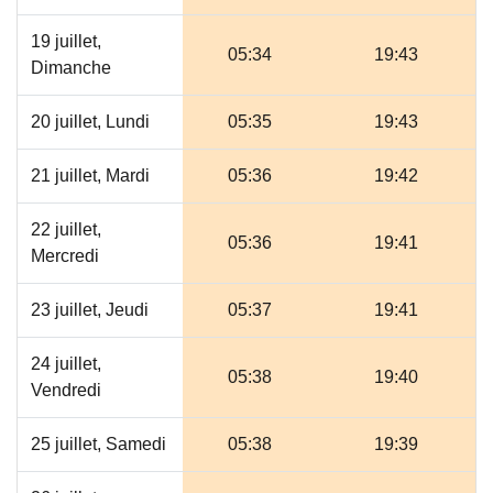
19 juillet,
05:34
19:43
Dimanche
20 juillet, Lundi
05:35
19:43
21 juillet, Mardi
05:36
19:42
22 juillet,
05:36
19:41
Mercredi
23 juillet, Jeudi
05:37
19:41
24 juillet,
05:38
19:40
Vendredi
25 juillet, Samedi
05:38
19:39