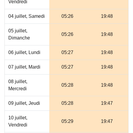
Vendredi
04 juillet, Samedi
05:26
19:48
05 juillet,
05:26
19:48
Dimanche
06 juillet, Lundi
05:27
19:48
07 juillet, Mardi
05:27
19:48
08 juillet,
05:28
19:48
Mercredi
09 juillet, Jeudi
05:28
19:47
10 juillet,
05:29
19:47
Vendredi