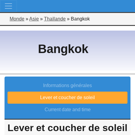
Monde
»
Asie
»
Thaïlande
»
Bangkok
Bangkok
Informations générales
Lever et coucher de soleil
Current date and time
Lever et coucher de soleil