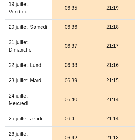
19 juillet,
06:35
21:19
Vendredi
20 juillet, Samedi
06:36
21:18
21 juillet,
06:37
21:17
Dimanche
22 juillet, Lundi
06:38
21:16
23 juillet, Mardi
06:39
21:15
24 juillet,
06:40
21:14
Mercredi
25 juillet, Jeudi
06:41
21:14
26 juillet,
06:42
21:13