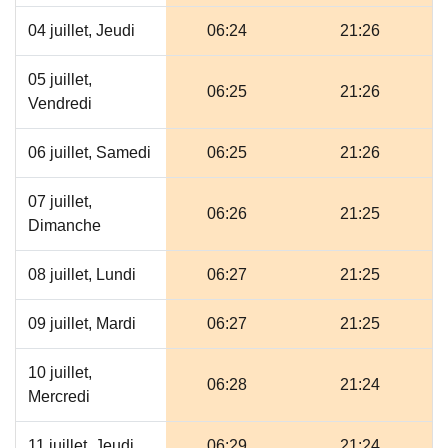
04 juillet, Jeudi
06:24
21:26
05 juillet,
06:25
21:26
Vendredi
06 juillet, Samedi
06:25
21:26
07 juillet,
06:26
21:25
Dimanche
08 juillet, Lundi
06:27
21:25
09 juillet, Mardi
06:27
21:25
10 juillet,
06:28
21:24
Mercredi
11 juillet, Jeudi
06:29
21:24