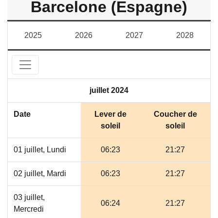
Barcelone (Espagne)
2025
2026
2027
2028
juillet 2024
Date
Lever de
Coucher de
soleil
soleil
01 juillet, Lundi
06:23
21:27
02 juillet, Mardi
06:23
21:27
03 juillet,
06:24
21:27
Mercredi