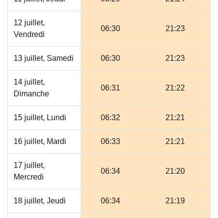
12 juillet,
06:30
21:23
Vendredi
13 juillet, Samedi
06:30
21:23
14 juillet,
06:31
21:22
Dimanche
15 juillet, Lundi
06:32
21:21
16 juillet, Mardi
06:33
21:21
17 juillet,
06:34
21:20
Mercredi
18 juillet, Jeudi
06:34
21:19