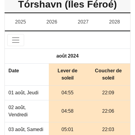
Tórshavn (Îles Féroé)
2025
2026
2027
2028
août 2024
Date
Lever de
Coucher de
soleil
soleil
01 août, Jeudi
04:55
22:09
02 août,
04:58
22:06
Vendredi
03 août, Samedi
05:01
22:03