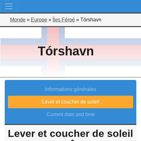
Monde
»
Europe
»
Îles Féroé
»
Tórshavn
Tórshavn
Informations générales
Lever et coucher de soleil
Current date and time
Lever et coucher de soleil