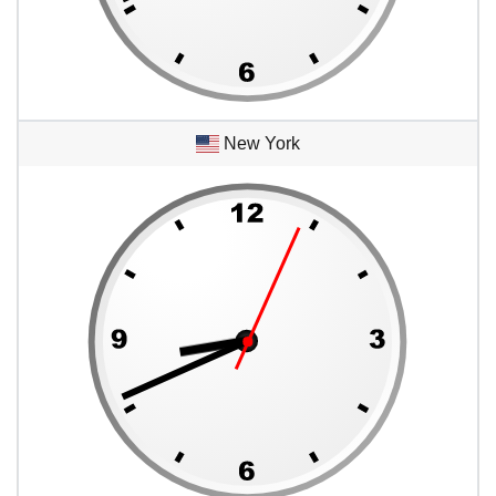
New York