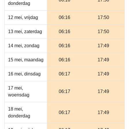
donderdag
12 mei, vrijdag
06:16
17:50
13 mei, zaterdag
06:16
17:50
14 mei, zondag
06:16
17:49
15 mei, maandag
06:16
17:49
16 mei, dinsdag
06:17
17:49
17 mei,
06:17
17:49
woensdag
18 mei,
06:17
17:49
donderdag