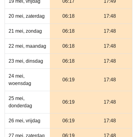
19 mei, vrijdag
06:17
17:49
20 mei, zaterdag
06:18
17:48
21 mei, zondag
06:18
17:48
22 mei, maandag
06:18
17:48
23 mei, dinsdag
06:18
17:48
24 mei,
06:19
17:48
woensdag
25 mei,
06:19
17:48
donderdag
26 mei, vrijdag
06:19
17:48
27 mei, zaterdag
06:19
17:48