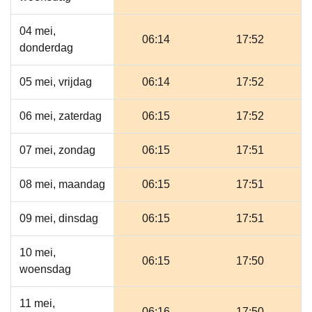
04 mei,
06:14
17:52
donderdag
05 mei, vrijdag
06:14
17:52
06 mei, zaterdag
06:15
17:52
07 mei, zondag
06:15
17:51
08 mei, maandag
06:15
17:51
09 mei, dinsdag
06:15
17:51
10 mei,
06:15
17:50
woensdag
11 mei,
06:16
17:50