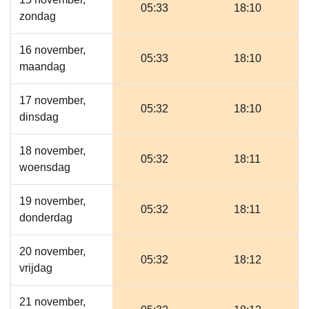
05:33
18:10
zondag
16 november,
05:33
18:10
maandag
17 november,
05:32
18:10
dinsdag
18 november,
05:32
18:11
woensdag
19 november,
05:32
18:11
donderdag
20 november,
05:32
18:12
vrijdag
21 november,