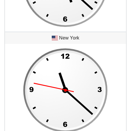
New York