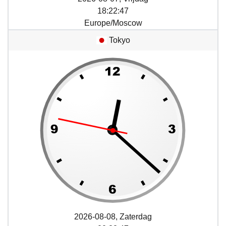
18
:
22
:
47
Europe/Moscow
Tokyo
2026-08-08, Zaterdag