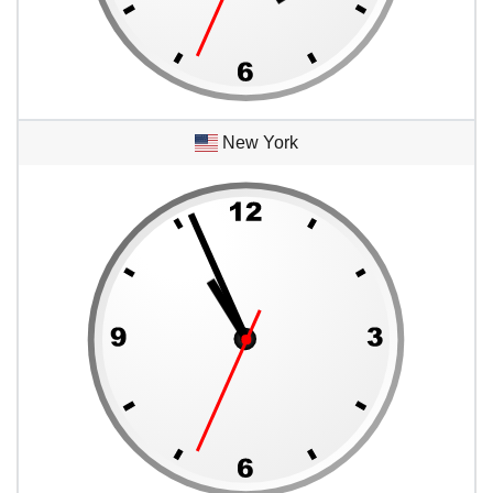
New York