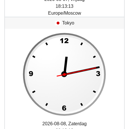
18
:
13
:
13
Europe/Moscow
Tokyo
2026-08-08, Zaterdag