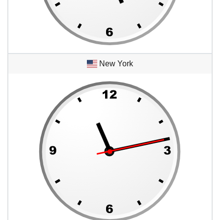
New York